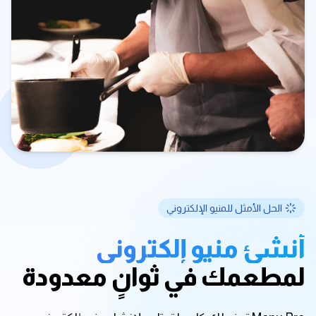
الحل الأمثل للمنيو الإلكتروني
أنشئ منيو إلكتروني
لمطعمك في ثوانٍ معدودة