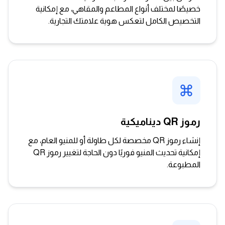
خصيصًا لمختلف أنواع المطاعم والمقاهي، مع إمكانية
التخصيص الكامل لتعكس هوية علامتك التجارية.
رموز QR ديناميكية
إنشاء رموز QR مخصصة لكل طاولة أو للمنيو العام، مع
إمكانية تحديث المنيو فوريًا دون الحاجة لتغيير رموز QR
المطبوعة.