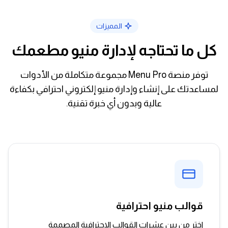
المميزات
كل ما تحتاجه لإدارة منيو مطعمك
توفر منصة Menu Pro مجموعة متكاملة من الأدوات
لمساعدتك على إنشاء وإدارة منيو إلكتروني احترافي بكفاءة
عالية وبدون أي خبرة تقنية.
قوالب منيو احترافية
اختر من بين عشرات القوالب الاحترافية المصممة