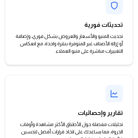
تحديثات فورية
تحديث المنيو والأسعار والعروض بشكل فوري، وإضافة
أو إزالة الأصناف غير المتوفرة بنقرة واحدة، مع انعكاس
التغييرات مباشرة على منيو العملاء.
تقارير وإحصائيات
تحليلات مفصلة حول الأطباق الأكثر مشاهدة وأوقات
الذروة، مما يساعدك على اتخاذ قرارات أفضل لتحسين